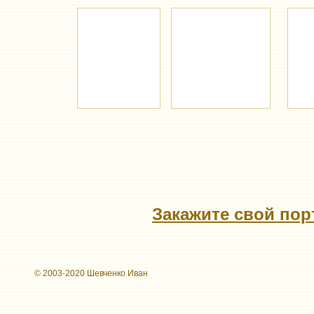
Закажите свой
пор
© 2003-2020 Шевченко Иван