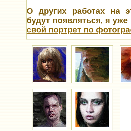
О других работах на э
будут появляться, я уже
свой
портрет по фотогр